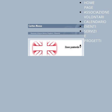
HOME
PAGE
ASSOCIAZIONE
VOLONTARI
CALENDARIO
EVENTI
SERVIZI
E
PROGETTI