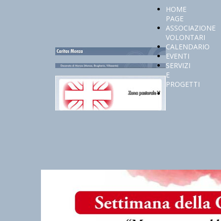
HOME
PAGE
ASSOCIAZIONE
VOLONTARI
CALENDARIO
EVENTI
SERVIZI
E
PROGETTI