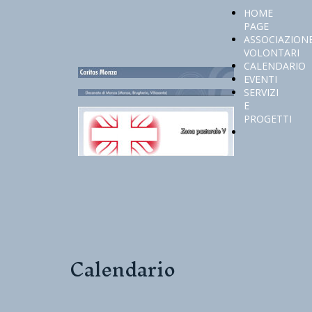
HOME
PAGE
ASSOCIAZION
VOLONTARI
CALENDARIO
EVENTI
SERVIZI
E
PROGETTI
Calendario